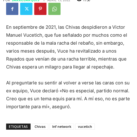
En septiembre de 2021, las Chivas despidieron a Victor
Manuel Vucetich, que fue señalado por muchos como el
responsable de la mala racha del rebaño, sin embargo,
varios meses después, Vuce ha revitalizado a unos
Rayados que venían de una racha terrible, mientras que
Chivas espera un milagro para llegar al repechaje.
Al preguntarle su sentir al volver a verse las caras con su
ex equipo, Vuce declaró «No es especial, partido normal.
Creo que es un tema equis para mí. A mí eso, no es parte
importante para mí», aseguró.
ETIQUETAS
Chivas
lnf network
vucetich