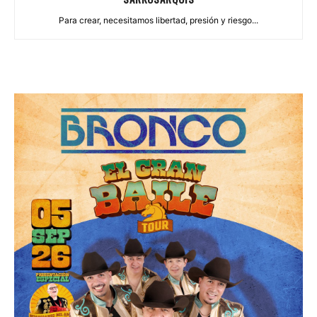
Para crear, necesitamos libertad, presión y riesgo...