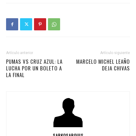
Artículo anterior
Artículo siguiente
PUMAS VS CRUZ AZUL: LA
MARCELO MICHEL LEAÑO
LUCHA POR UN BOLETO A
DEJA CHIVAS
LA FINAL
SARKOSARQUIS