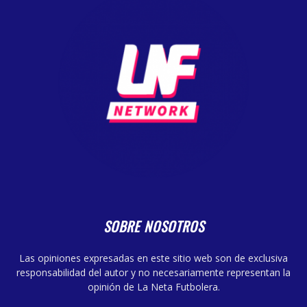
SOBRE NOSOTROS
Las opiniones expresadas en este sitio web son de exclusiva
responsabilidad del autor y no necesariamente representan la
opinión de La Neta Futbolera.