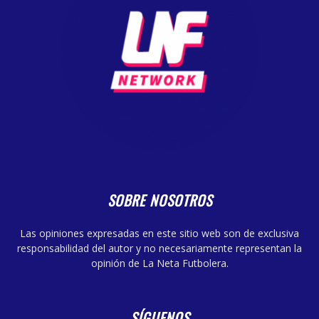
SOBRE NOSOTROS
Las opiniones expresadas en este sitio web son de exclusiva
responsabilidad del autor y no necesariamente representan la
opinión de La Neta Futbolera.
SÍGUENOS