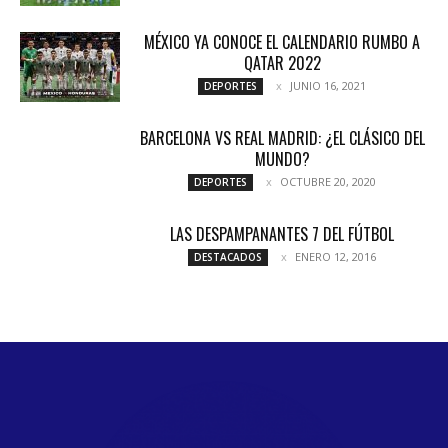
MÉXICO YA CONOCE EL CALENDARIO RUMBO A
QATAR 2022
JUNIO 16, 2021
DEPORTES
BARCELONA VS REAL MADRID: ¿EL CLÁSICO DEL
MUNDO?
OCTUBRE 20, 2020
DEPORTES
LAS DESPAMPANANTES 7 DEL FÚTBOL
ENERO 12, 2016
DESTACADOS