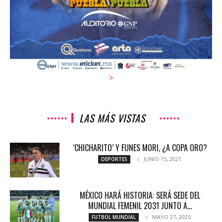
>
LAS MÁS VISTAS
‘CHICHARITO’ Y FUNES MORI, ¿A COPA ORO?
JUNIO 15, 2021
DEPORTES
MÉXICO HARÁ HISTORIA: SERÁ SEDE DEL
MUNDIAL FEMENIL 2031 JUNTO A...
MAYO 27, 2025
FUTBOL MUNDIAL