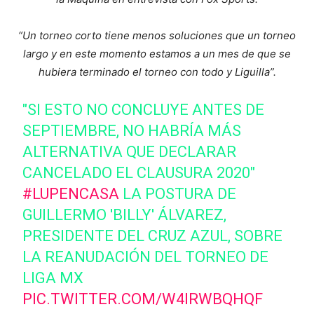
“Un torneo corto tiene menos soluciones que un torneo
largo y en este momento estamos a un mes de que se
hubiera terminado el torneo con todo y Liguilla”.
"SI ESTO NO CONCLUYE ANTES DE
SEPTIEMBRE, NO HABRÍA MÁS
ALTERNATIVA QUE DECLARAR
CANCELADO EL CLAUSURA 2020"
#LUPENCASA
LA POSTURA DE
GUILLERMO 'BILLY' ÁLVAREZ,
PRESIDENTE DEL CRUZ AZUL, SOBRE
LA REANUDACIÓN DEL TORNEO DE
LIGA MX
PIC.TWITTER.COM/W4IRWBQHQF