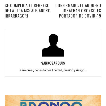
SE COMPLICA EL REGRESO
CONFIRMADO: EL ARQUERO
DE LA LIGA MX: ALEJANDRO
JONATHAN OROZCO ES
IRRARRAGORI
PORTADOR DE COVID-19
SARKOSARQUIS
Para crear, necesitamos libertad, presión y riesgo...