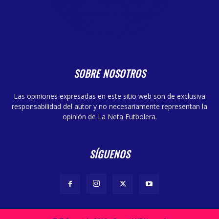
SOBRE NOSOTROS
Las opiniones expresadas en este sitio web son de exclusiva
responsabilidad del autor y no necesariamente representan la
opinión de La Neta Futbolera.
SÍGUENOS