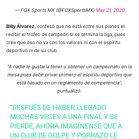
— FOX Sports MX (@FOXSportsMX)
May 21, 2020
Billy Álvarez
, confesó que no está entre sus planes el
recibir el trofeo de campeón si se termina la liga, pues
cree que eso no va con los valores ni con el espíritu
deportivo ni de su club.
“A nadie le gustaría tener u obtener un campeonato en la
mesa pues debe privar primero el espíritu deportivo que
está basado en un reglamento de competencia”,
puntualizó.
"DESPUÉS DE HABER LLEGADO
MUCHAS VECES A UNA FINAL Y SE
PIERDE, AHORA IMAGÍNENSE QUE A
UN CLUB DE GOLPE Y PORRAZO LE