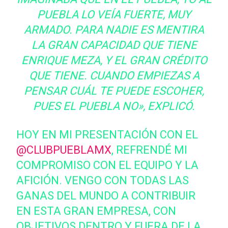
PUEBLA LO VEÍA FUERTE, MUY
ARMADO. PARA NADIE ES MENTIRA
LA GRAN CAPACIDAD QUE TIENE
ENRIQUE MEZA, Y EL GRAN CRÉDITO
QUE TIENE. CUANDO EMPIEZAS A
PENSAR CUÁL TE PUEDE ESCOHER,
PUES EL PUEBLA NO», EXPLICÓ.
HOY EN MI PRESENTACIÓN CON EL
@CLUBPUEBLAMX
, REFRENDÉ MI
COMPROMISO CON EL EQUIPO Y LA
AFICIÓN. VENGO CON TODAS LAS
GANAS DEL MUNDO A CONTRIBUIR
EN ESTA GRAN EMPRESA, CON
OBJETIVOS DENTRO Y FUERA DE LA