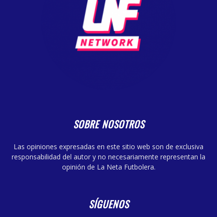
SOBRE NOSOTROS
Las opiniones expresadas en este sitio web son de exclusiva
responsabilidad del autor y no necesariamente representan la
opinión de La Neta Futbolera.
SÍGUENOS