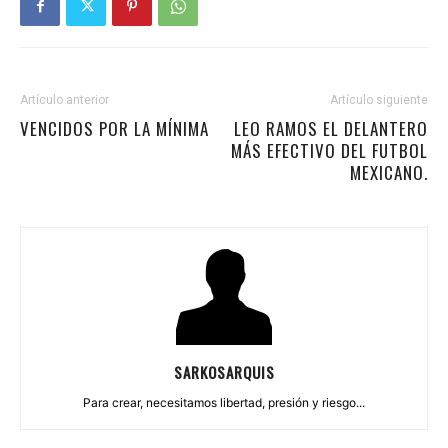
Artículo anterior
Artículo siguiente
VENCIDOS POR LA MÍNIMA
LEO RAMOS EL DELANTERO
MÁS EFECTIVO DEL FUTBOL
MEXICANO.
SARKOSARQUIS
Para crear, necesitamos libertad, presión y riesgo...