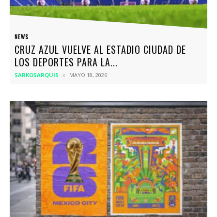
NEWS
CRUZ AZUL VUELVE AL ESTADIO CIUDAD DE
LOS DEPORTES PARA LA...
SARKOSARQUIS
MAYO 18, 2026