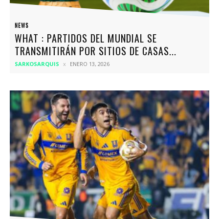
NEWS
WHAT : PARTIDOS DEL MUNDIAL SE
TRANSMITIRÁN POR SITIOS DE CASAS...
SARKOSARQUIS
ENERO 13, 2026