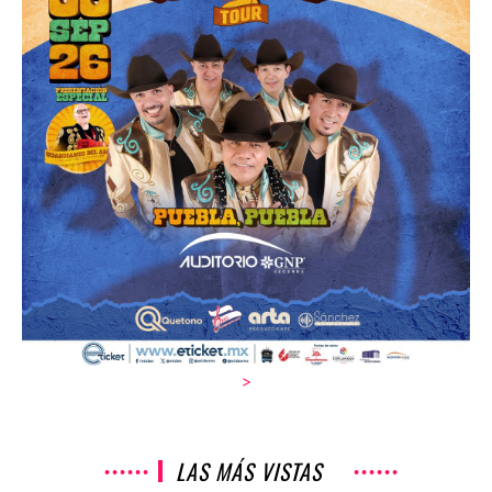
>
LAS MÁS VISTAS