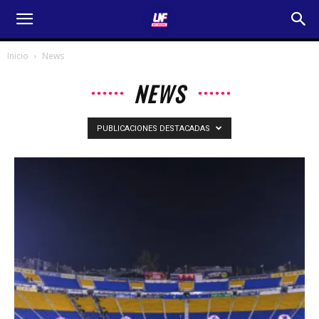
Inicio
News
NEWS
PUBLICACIONES DESTACADAS