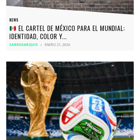
NEWS
EL CARTEL DE MÉXICO PARA EL MUNDIAL:
IDENTIDAD, COLOR Y...
SARKOSARQUIS
ENERO 21, 2026