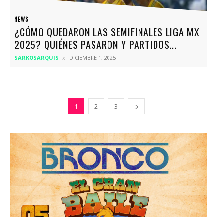
NEWS
¿CÓMO QUEDARON LAS SEMIFINALES LIGA MX
2025? QUIÉNES PASARON Y PARTIDOS...
SARKOSARQUIS
DICIEMBRE 1, 2025
1
2
3