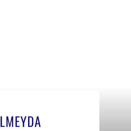
ALMEYDA