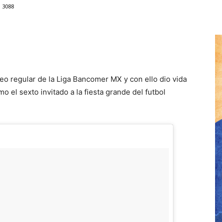
3088
neo regular de la Liga Bancomer MX y con ello dio vida
 el sexto invitado a la fiesta grande del futbol