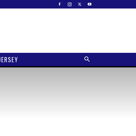
JERSEY