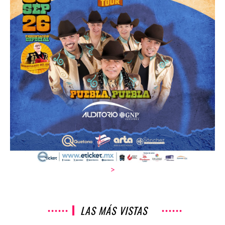
>
LAS MÁS VISTAS