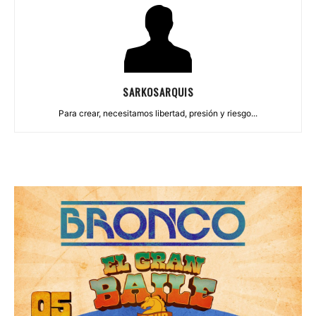
SARKOSARQUIS
Para crear, necesitamos libertad, presión y riesgo...