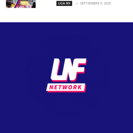
SEPTIEMBRE 9, 2020
LIGA MX