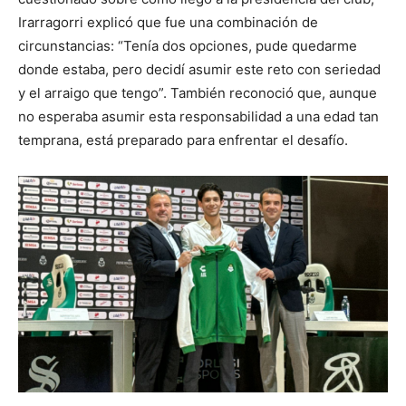
Irarragorri explicó que fue una combinación de
circunstancias: “Tenía dos opciones, pude quedarme
donde estaba, pero decidí asumir este reto con seriedad
y el arraigo que tengo”. También reconoció que, aunque
no esperaba asumir esta responsabilidad a una edad tan
temprana, está preparado para enfrentar el desafío.