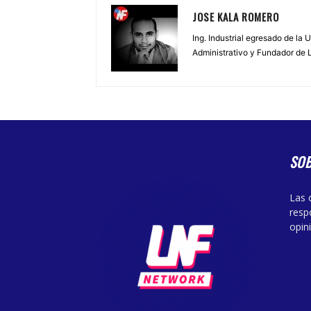
JOSE KALA ROMERO
Ing. Industrial egresado de la
Administrativo y Fundador de 
SO
Las 
resp
opin