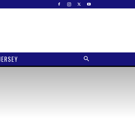
JERSEY