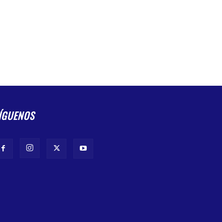
ÍGUENOS