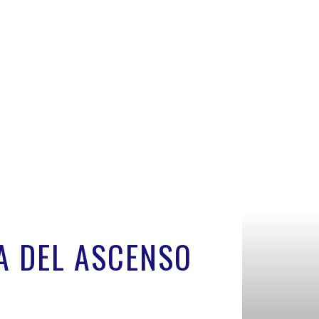
A DEL ASCENSO