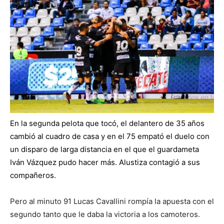
En la segunda pelota que tocó, el delantero de 35 años
cambió al cuadro de casa y en el 75 empató el duelo con
un disparo de larga distancia en el que el guardameta
Iván Vázquez pudo hacer más. Alustiza contagió a sus
compañeros.
Pero al minuto 91 Lucas Cavallini rompía la apuesta con el
segundo tanto que le daba la victoria a los camoteros.