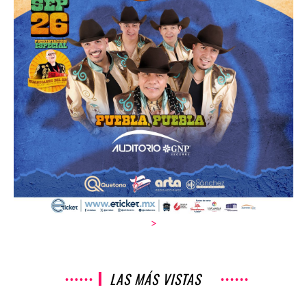
>
LAS MÁS VISTAS