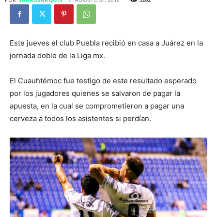
Este jueves el club Puebla recibió en casa a Juárez en la
jornada doble de la Liga mx.
El Cuauhtémoc fue testigo de este resultado esperado
por los jugadores quienes se salvaron de pagar la
apuesta, en la cual se comprometieron a pagar una
cerveza a todos los asistentes si perdían.