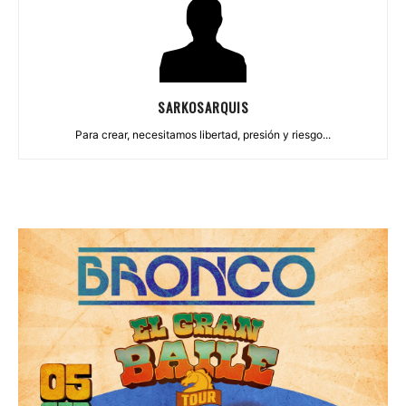
SARKOSARQUIS
Para crear, necesitamos libertad, presión y riesgo...