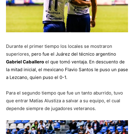
Durante el primer tiempo los locales se mostraron
superiores,
pero fue el Juárez del técnico argentino
Gabriel Caballero
el que tomó ventaja. En descuento de
la mitad inicial, el mexicano Flavio Santos le puso un pase
a Lezcano, quien puso el 0-1.
Para el segundo tiempo que fue un tanto aburrido, tuvo
que entrar Matías Alustiza a salvar a su equipo, el cual
depende siempre de jugadores veteranos.