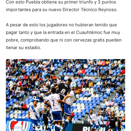
Con esto Puebla obtiene su primer triunfo y 3 puntos
importantes para su nuevo Director Técnico Reynoso.
A pesar de esto los jugadores no hubieran tenido que
pagar tanto y que la entrada en el Cuauhtémoc fue muy
pobre, comprobando que ni con cervezas gratis pueden
llenar su estadio.