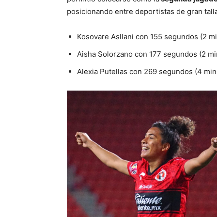
posicionando entre deportistas de gran talla
Kosovare Asllani con 155 segundos (2 m
Aisha Solorzano con 177 segundos (2 mi
Alexia Putellas con 269 segundos (4 min