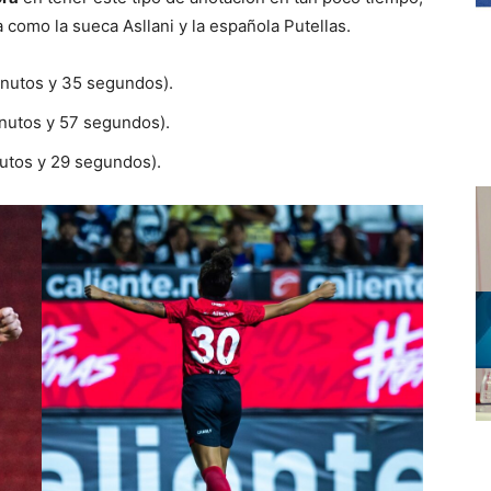
 como la sueca Asllani y la española Putellas.
inutos y 35 segundos).
nutos y 57 segundos).
utos y 29 segundos).