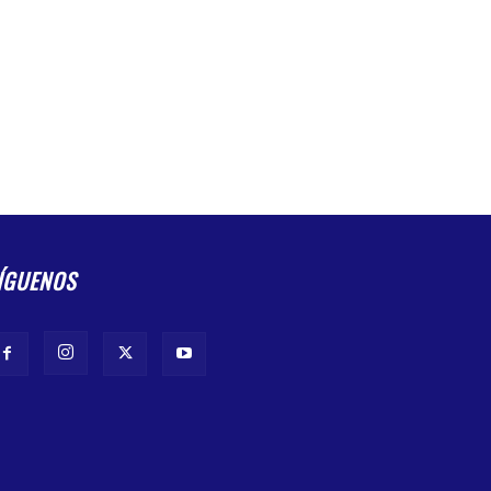
ÍGUENOS