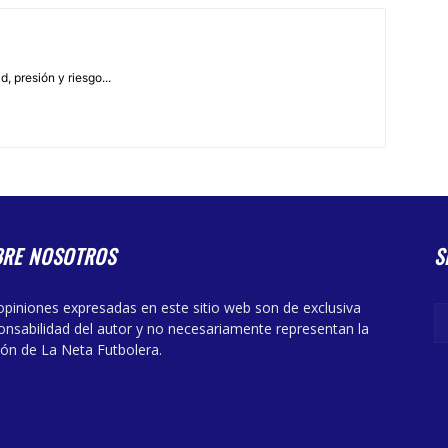
, presión y riesgo...
BRE NOSOTROS
S
opiniones expresadas en este sitio web son de exclusiva
onsabilidad del autor y no necesariamente representan la
ión de La Neta Futbolera.