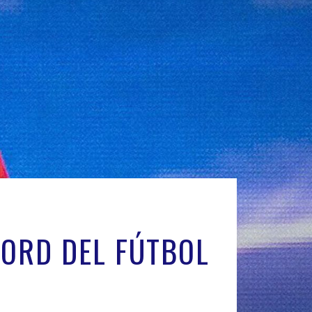
ORD DEL FÚTBOL