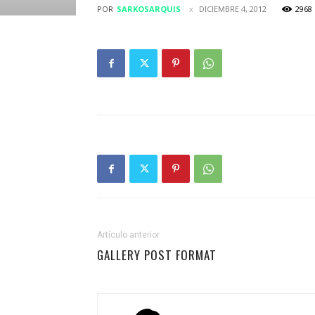
POR
SARKOSARQUIS
DICIEMBRE 4, 2012
2968
Artículo anterior
GALLERY POST FORMAT