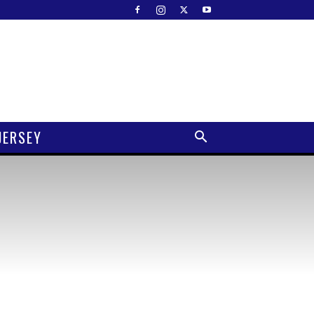
JERSEY