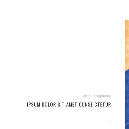
Artículo siguiente
IPSUM DOLOR SIT AMET CONSE CTETUR