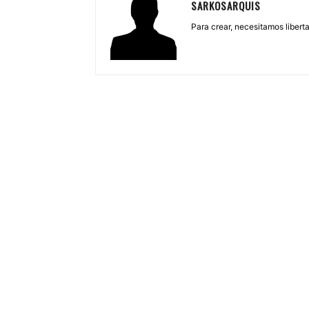
SARKOSARQUIS
Para crear, necesitamos libertad