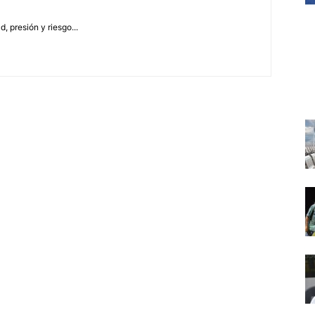
, presión y riesgo...