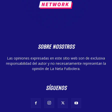
SOBRE NOSOTROS
Las opiniones expresadas en este sitio web son de exclusiva
responsabilidad del autor y no necesariamente representan la
opinión de La Neta Futbolera.
SÍGUENOS