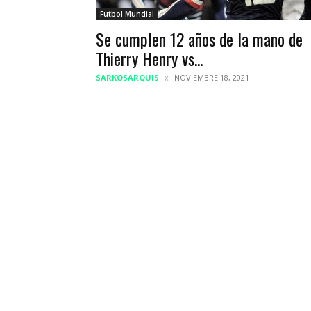
Futbol Mundial
Se cumplen 12 años de la mano de
Thierry Henry vs...
SARKOSARQUIS
NOVIEMBRE 18, 2021