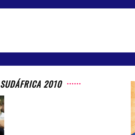
 SUDÁFRICA 2010