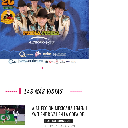
>
LAS MÁS VISTAS
LA SELECCIÓN MEXICANA FEMENIL
YA TIENE RIVAL EN LA COPA DE...
FUTBOL MUNDIAL
FEBRERO 29, 2024