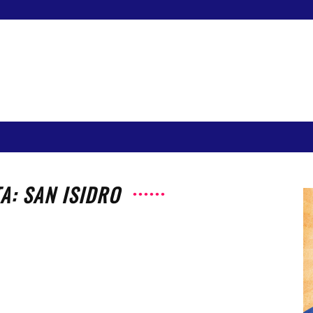
A: SAN ISIDRO