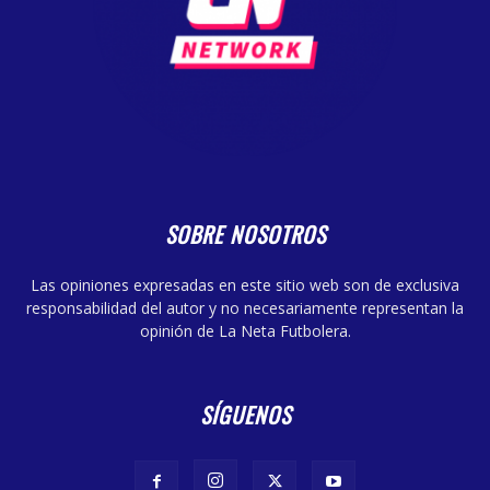
SOBRE NOSOTROS
Las opiniones expresadas en este sitio web son de exclusiva
responsabilidad del autor y no necesariamente representan la
opinión de La Neta Futbolera.
SÍGUENOS