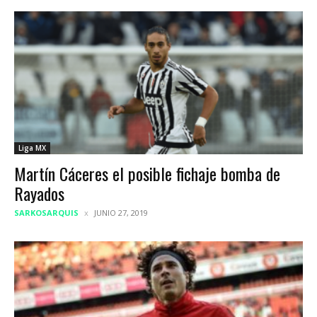
Liga MX
Martín Cáceres el posible fichaje bomba de
Rayados
SARKOSARQUIS
JUNIO 27, 2019