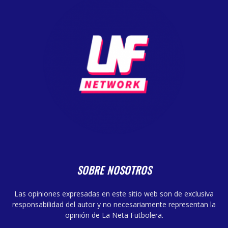
SOBRE NOSOTROS
Las opiniones expresadas en este sitio web son de exclusiva
responsabilidad del autor y no necesariamente representan la
opinión de La Neta Futbolera.