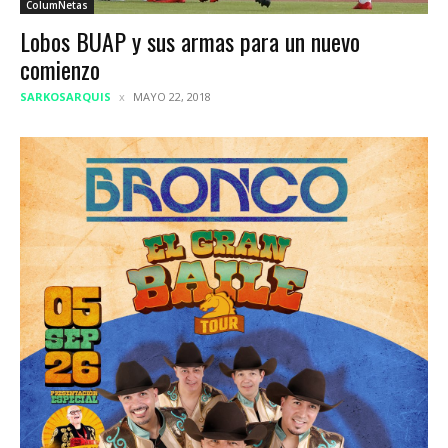
ColumNetas
Lobos BUAP y sus armas para un nuevo
comienzo
SARKOSARQUIS
MAYO 22, 2018