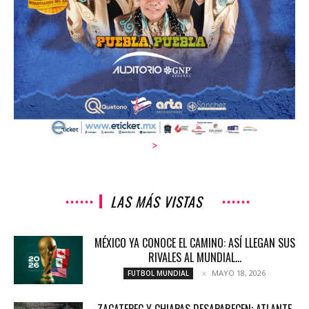
>
LAS MÁS VISTAS
MÉXICO YA CONOCE EL CAMINO: ASÍ LLEGAN SUS
RIVALES AL MUNDIAL...
MAYO 18, 2026
FUTBOL MUNDIAL
ZACATEPEC Y CHIAPAS DESAPARECEN; ATLANTE