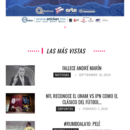
>
LAS MÁS VISTAS
FALLECE ANDRÉ MARÍN
SEPTIEMBRE 16, 2024
NOTICIAS
NFL RECONOCE EL UNAM VS IPN COMO EL
CLÁSICO DEL FÚTBOL...
FEBRERO 1, 2020
DEPORTES
#RUMBOALA10: PELÉ