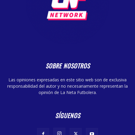
SOBRE NOSOTROS
Las opiniones expresadas en este sitio web son de exclusiva
responsabilidad del autor y no necesariamente representan la
opinión de La Neta Futbolera.
SÍGUENOS