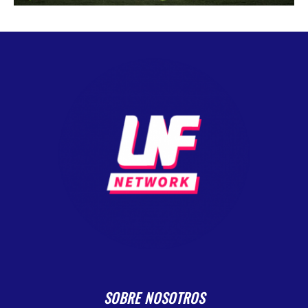
SOBRE NOSOTROS