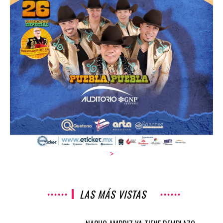
>
LAS MÁS VISTAS