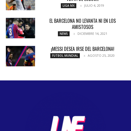
JULIO 4, 2019
LIGA MX
EL BARCELONA NO LEVANTA NI EN LOS
AMISTOSOS
DICIEMBRE 14, 2021
NEWS
¡MESSI DESEA IRSE DEL BARCELONA!
AGOSTO 25, 2020
FUTBOL MUNDIAL