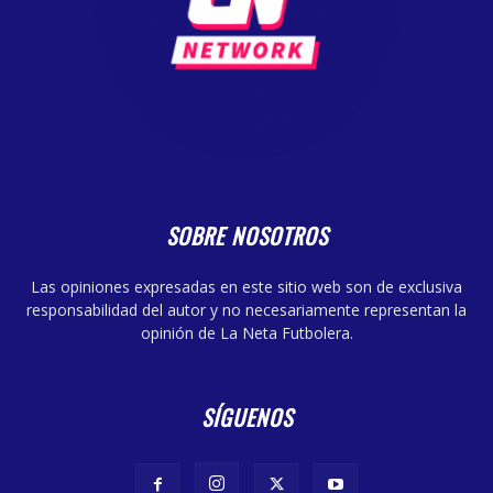
SOBRE NOSOTROS
Las opiniones expresadas en este sitio web son de exclusiva
responsabilidad del autor y no necesariamente representan la
opinión de La Neta Futbolera.
SÍGUENOS