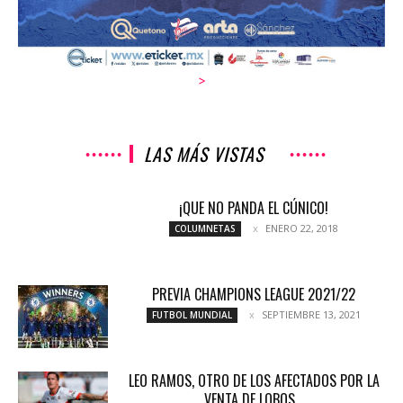
>
LAS MÁS VISTAS
¡QUE NO PANDA EL CÚNICO!
ENERO 22, 2018
COLUMNETAS
PREVIA CHAMPIONS LEAGUE 2021/22
SEPTIEMBRE 13, 2021
FUTBOL MUNDIAL
LEO RAMOS, OTRO DE LOS AFECTADOS POR LA
VENTA DE LOBOS...