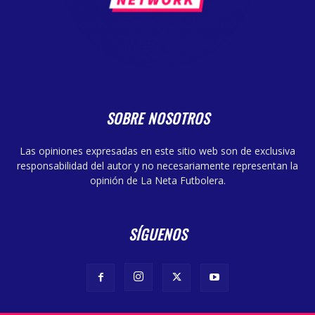
SOBRE NOSOTROS
Las opiniones expresadas en este sitio web son de exclusiva
responsabilidad del autor y no necesariamente representan la
opinión de La Neta Futbolera.
SÍGUENOS