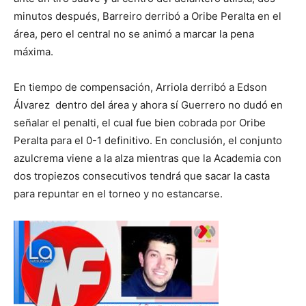
minutos después, Barreiro derribó a Oribe Peralta en el
área, pero el central no se animó a marcar la pena
máxima.
En tiempo de compensación, Arriola derribó a Edson
Álvarez dentro del área y ahora sí Guerrero no dudó en
señalar el penalti, el cual fue bien cobrada por Oribe
Peralta para el 0-1 definitivo. En conclusión, el conjunto
azulcrema viene a la alza mientras que la Academia con
dos tropiezos consecutivos tendrá que sacar la casta
para repuntar en el torneo y no estancarse.