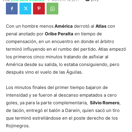
Con un hombre menos
América
derrotó al
Atlas
con
penal anotado por
Oribe Peralta
en tiempo de
compensación, en un encuentro en donde el árbitro
terminó influyendo en el rumbo del pertido. Atlas empezó
los primeros cinco minutos tratando de asfixiar al
América desde su salida, lo estaba consiguiendo, pero
después vino el vuelo de las Águilas.
Los minutos finales del primer tiempo bajaron de
intensidad y se fueron al descanso empatados a cero
goles, ya para la parte complementaria,
Silvio Romero
,
de tacón, entregó el balón a Darwin, quien sacó un tiro
que terminó estrellándose en el poste derecho de los
Rojinegros.