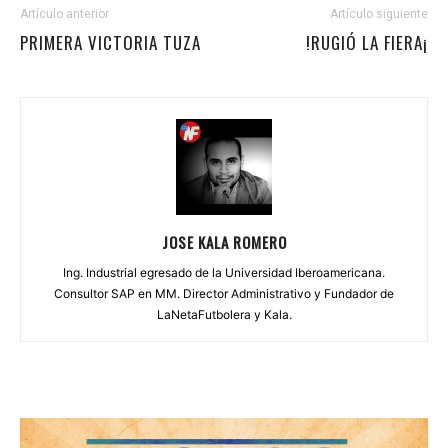
Artículo anterior
Artículo siguiente
PRIMERA VICTORIA TUZA
!RUGIÓ LA FIERA¡
JOSE KALA ROMERO
Ing. Industrial egresado de la Universidad Iberoamericana.
Consultor SAP en MM. Director Administrativo y Fundador de
LaNetaFutbolera y Kala.