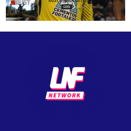
ENERO 20, 2021
GEEK