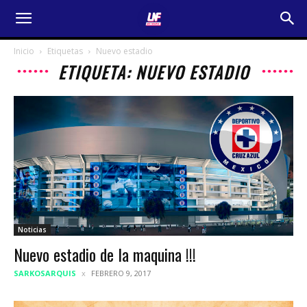
Inicio
Etiquetas
Nuevo estadio
ETIQUETA: NUEVO ESTADIO
Noticias
Nuevo estadio de la maquina !!!
SARKOSARQUIS
FEBRERO 9, 2017