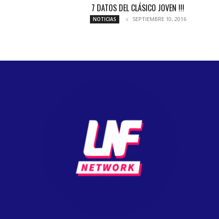
7 DATOS DEL CLÁSICO JOVEN !!!
SEPTIEMBRE 10, 2016
NOTICIAS