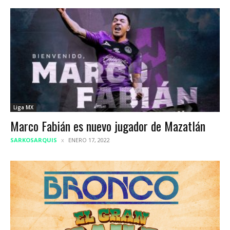
Liga MX
Marco Fabián es nuevo jugador de Mazatlán
SARKOSARQUIS
ENERO 17, 2022