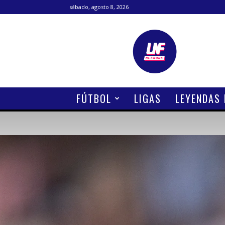
sábado, agosto 8, 2026
Lanetafutbolera
FÚTBOL
LIGAS
LEYENDAS