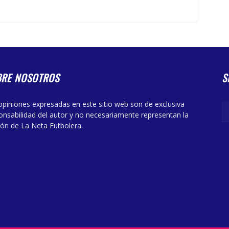
BRE NOSOTROS
S
opiniones expresadas en este sitio web son de exclusiva
onsabilidad del autor y no necesariamente representan la
ión de La Neta Futbolera.