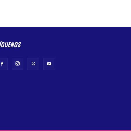
ÍGUENOS