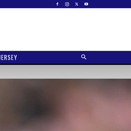
JERSEY