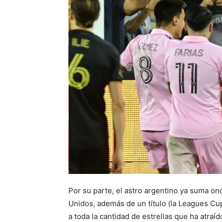
Por su parte, el astro argentino ya suma onc
Unidos, además de un título (la Leagues Cu
a toda la cantidad de estrellas que ha atraíd