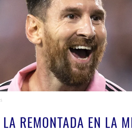
LS
 LA REMONTADA EN LA M