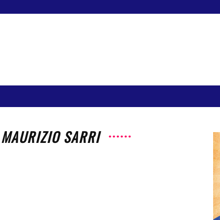
 MAURIZIO SARRI