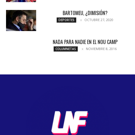
BARTOMEU, ¿DIMISIÓN?
OCTUBRE 27, 2020
DEPORTES
NADA PARA NADIE EN EL NOU CAMP
NOVIEMBRE 8, 2016
COLUMNETAS