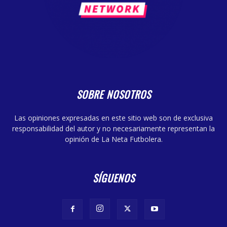
SOBRE NOSOTROS
Las opiniones expresadas en este sitio web son de exclusiva
responsabilidad del autor y no necesariamente representan la
opinión de La Neta Futbolera.
SÍGUENOS