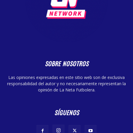
SOBRE NOSOTROS
Las opiniones expresadas en este sitio web son de exclusiva
responsabilidad del autor y no necesariamente representan la
opinión de La Neta Futbolera.
SÍGUENOS