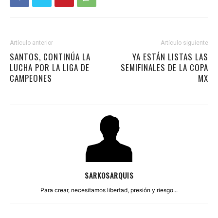
Artículo anterior
Artículo siguiente
SANTOS, CONTINÚA LA
YA ESTÁN LISTAS LAS
LUCHA POR LA LIGA DE
SEMIFINALES DE LA COPA
CAMPEONES
MX
SARKOSARQUIS
Para crear, necesitamos libertad, presión y riesgo...