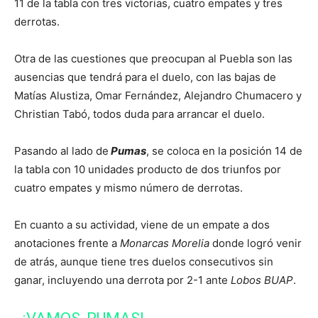
11 de la tabla con tres victorias, cuatro empates y tres
derrotas.
Otra de las cuestiones que preocupan al Puebla son las
ausencias que tendrá para el duelo, con las bajas de
Matías Alustiza, Omar Fernández, Alejandro Chumacero y
Christian Tabó, todos duda para arrancar el duelo.
Pasando al lado de
Pumas
, se coloca en la posición 14 de
la tabla con 10 unidades producto de dos triunfos por
cuatro empates y mismo número de derrotas.
En cuanto a su actividad, viene de un empate a dos
anotaciones frente a
Monarcas Morelia
donde logró venir
de atrás, aunque tiene tres duelos consecutivos sin
ganar, incluyendo una derrota por 2-1 ante
Lobos BUAP
.