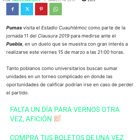
Pumas
visita el
Estadio Cuauhtémoc
como parte de la
jornada 11 del
Clausura 2019
para medirse ante el
Puebla
, en un duelo que se muestra con gran interés a
realizarse este viernes 15 de marzo a las 21:00 horas.
Tanto poblanos como universitarios buscan sumar
unidades en un torneo complicado en donde las
oportunidades de calificar podrían irse en caso de perder
el partido.
FALTA UN DÍA PARA VERNOS OTRA
VEZ, AFICIÓN
COMPRA TUS BOLETOS DE UNA VEZ