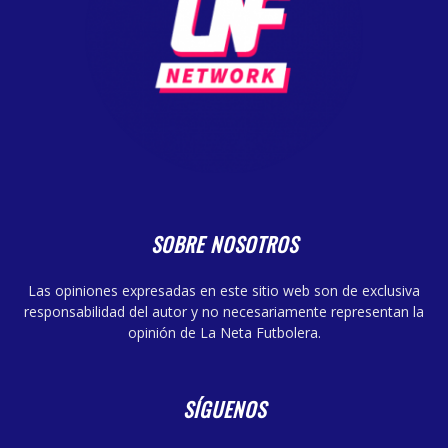
SOBRE NOSOTROS
Las opiniones expresadas en este sitio web son de exclusiva
responsabilidad del autor y no necesariamente representan la
opinión de La Neta Futbolera.
SÍGUENOS