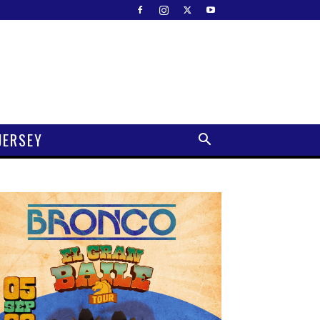
JERSEY