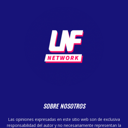
SOBRE NOSOTROS
Las opiniones expresadas en este sitio web son de exclusiva
responsabilidad del autor y no necesariamente representan la