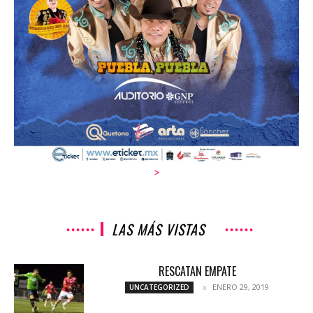
>
LAS MÁS VISTAS
RESCATAN EMPATE
ENERO 29, 2019
UNCATEGORIZED