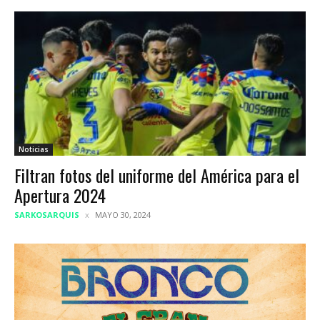
Noticias
Filtran fotos del uniforme del América para el
Apertura 2024
SARKOSARQUIS
MAYO 30, 2024