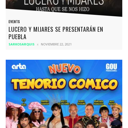
EVENTS
LUCERO Y MIJARES SE PRESENTARÁN EN
PUEBLA
SARKOSARQUIS
NOVIEMBRE 22, 2021