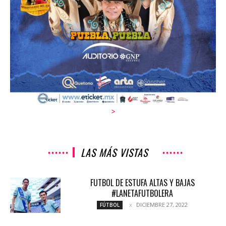
>
LAS MÁS VISTAS
FUTBOL DE ESTUFA ALTAS Y BAJAS
#LANETAFUTBOLERA
DICIEMBRE 27, 2022
FÚTBOL