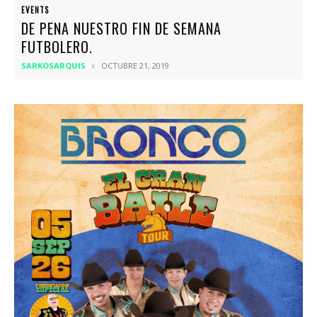
EVENTS
DE PENA NUESTRO FIN DE SEMANA
FUTBOLERO.
SARKOSARQUIS
OCTUBRE 21, 2019