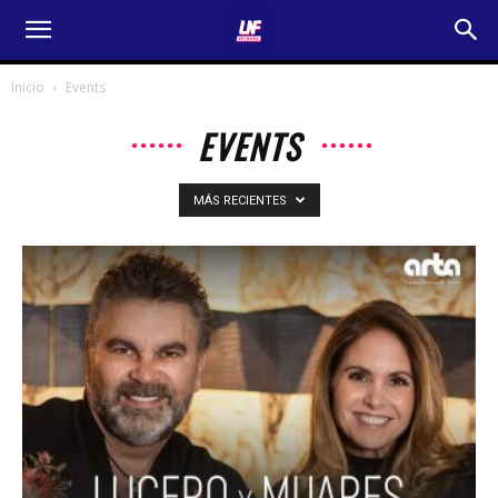
Inicio
Events
EVENTS
MÁS RECIENTES