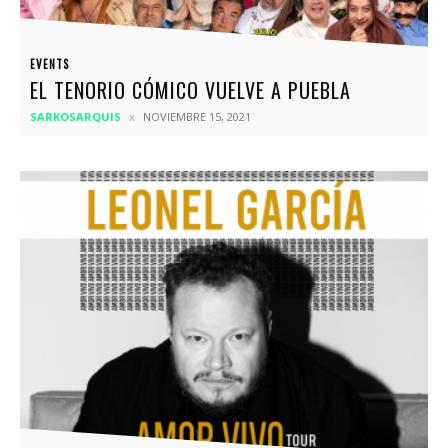
EVENTS
EL TENORIO CÓMICO VUELVE A PUEBLA
SARKOSARQUIS
NOVIEMBRE 15, 2021