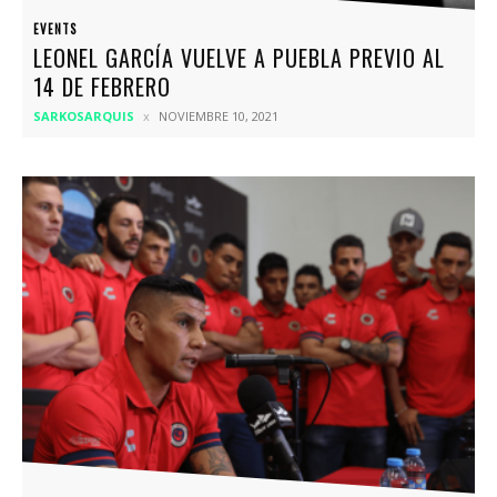
EVENTS
LEONEL GARCÍA VUELVE A PUEBLA PREVIO AL
14 DE FEBRERO
SARKOSARQUIS
NOVIEMBRE 10, 2021