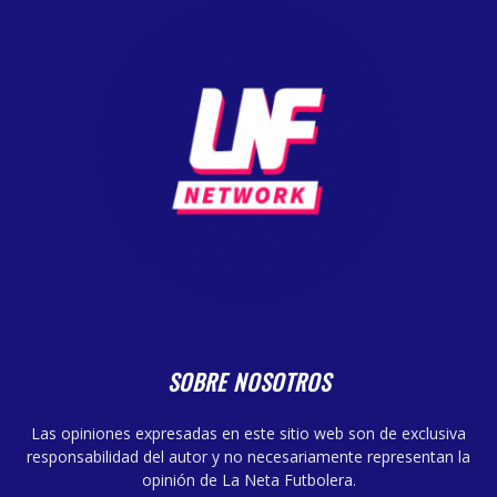
SOBRE NOSOTROS
Las opiniones expresadas en este sitio web son de exclusiva
responsabilidad del autor y no necesariamente representan la
opinión de La Neta Futbolera.