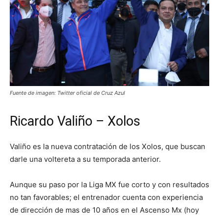
Fuente de imagen: Twitter oficial de Cruz Azul
Ricardo Valiño – Xolos
Valiño es la nueva contratación de los Xolos, que buscan
darle una voltereta a su temporada anterior.
Aunque su paso por la Liga MX fue corto y con resultados
no tan favorables; el entrenador cuenta con experiencia
de dirección de mas de 10 años en el Ascenso Mx (hoy