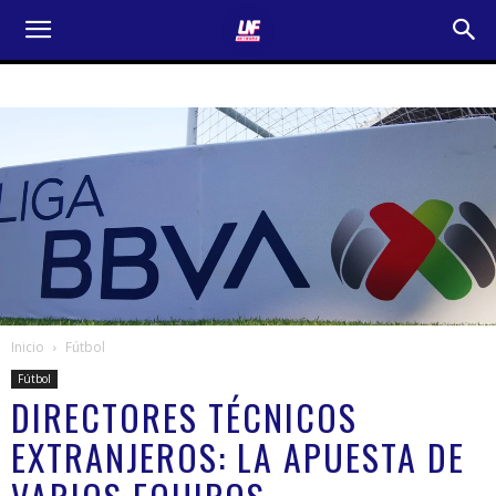
Inicio
Fútbol
Fútbol
DIRECTORES TÉCNICOS
EXTRANJEROS: LA APUESTA DE