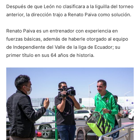
Después de que León no clasificara a la liguilla del torneo
anterior, la dirección trajo a Renato Paiva como solución.
Renato Paiva es un entrenador con experiencia en
fuerzas básicas, además de haberle otorgado al equipo
de Independiente del Valle de la liga de Ecuador; su
primer título en sus 64 años de historia.