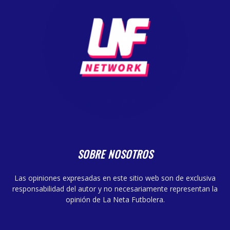
SOBRE NOSOTROS
Las opiniones expresadas en este sitio web son de exclusiva
responsabilidad del autor y no necesariamente representan la
opinión de La Neta Futbolera.