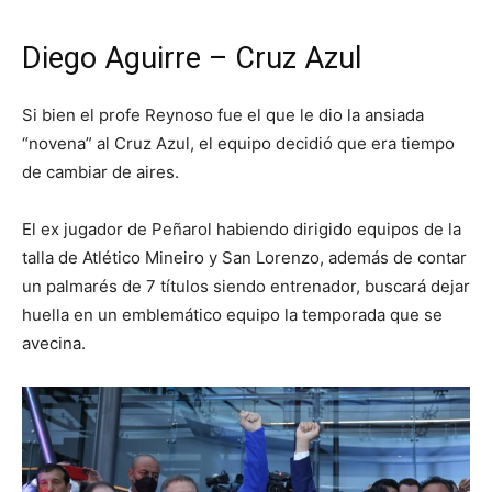
Diego Aguirre – Cruz Azul
Si bien el profe Reynoso fue el que le dio la ansiada
“novena” al Cruz Azul, el equipo decidió que era tiempo
de cambiar de aires.
El ex jugador de Peñarol habiendo dirigido equipos de la
talla de Atlético Mineiro y San Lorenzo, además de contar
un palmarés de 7 títulos siendo entrenador, buscará dejar
huella en un emblemático equipo la temporada que se
avecina.