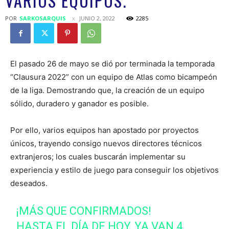
VARIOS EQUIPOS.
POR
SARKOSARQUIS
JUNIO 2, 2022
2285
El pasado 26 de mayo se dió por terminada la temporada
“Clausura 2022” con un equipo de Atlas como bicampeón
de la liga. Demostrando que, la creación de un equipo
sólido, duradero y ganador es posible.
Por ello, varios equipos han apostado por proyectos
únicos, trayendo consigo nuevos directores técnicos
extranjeros; los cuales buscarán implementar su
experiencia y estilo de juego para conseguir los objetivos
deseados.
¡MÁS QUE CONFIRMADOS!
HASTA EL DÍA DE HOY, YA VAN 4