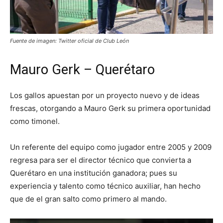
Fuente de imagen: Twitter oficial de Club León
Mauro Gerk – Querétaro
Los gallos apuestan por un proyecto nuevo y de ideas
frescas, otorgando a Mauro Gerk su primera oportunidad
como timonel.
Un referente del equipo como jugador entre 2005 y 2009
regresa para ser el director técnico que convierta a
Querétaro en una institución ganadora; pues su
experiencia y talento como técnico auxiliar, han hecho
que de el gran salto como primero al mando.