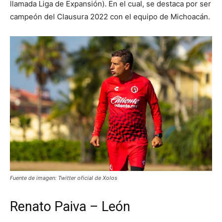
llamada Liga de Expansión). En el cual, se destaca por ser
campeón del Clausura 2022 con el equipo de Michoacán.
Fuente de imagen: Twitter oficial de Xolos
Renato Paiva – León