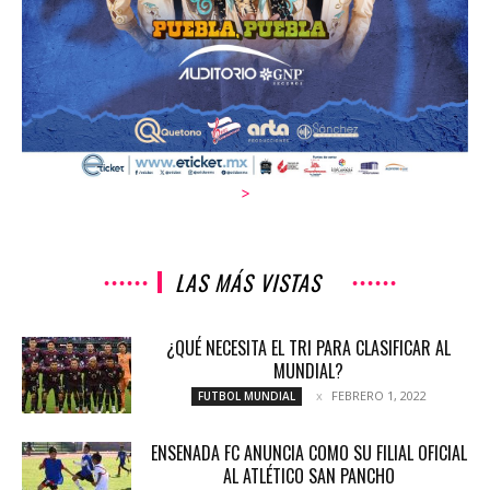
>
LAS MÁS VISTAS
¿QUÉ NECESITA EL TRI PARA CLASIFICAR AL
MUNDIAL?
FEBRERO 1, 2022
FUTBOL MUNDIAL
ENSENADA FC ANUNCIA COMO SU FILIAL OFICIAL
AL ATLÉTICO SAN PANCHO