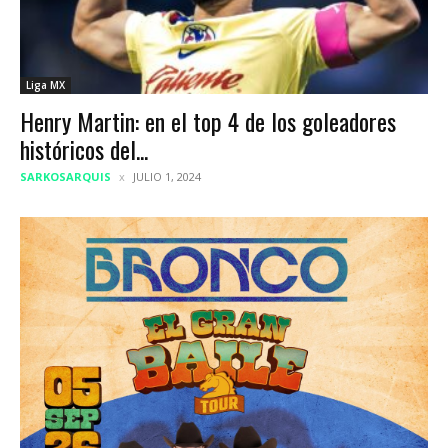
Liga MX
Henry Martin: en el top 4 de los goleadores
históricos del...
SARKOSARQUIS
JULIO 1, 2024