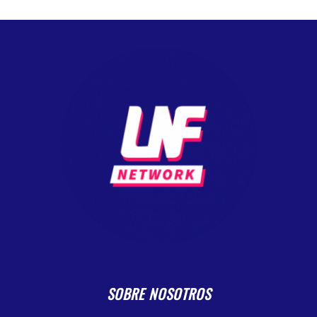
SOBRE NOSOTROS