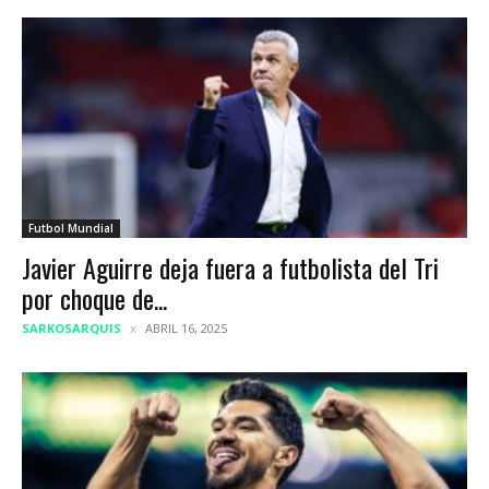
Futbol Mundial
Javier Aguirre deja fuera a futbolista del Tri
por choque de...
SARKOSARQUIS
ABRIL 16, 2025