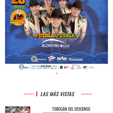
>
LAS MÁS VISTAS
TOBOGÁN DEL DESCENSO