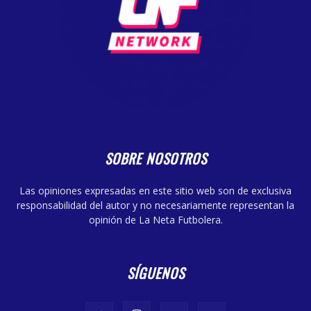
SOBRE NOSOTROS
Las opiniones expresadas en este sitio web son de exclusiva
responsabilidad del autor y no necesariamente representan la
opinión de La Neta Futbolera.
SÍGUENOS