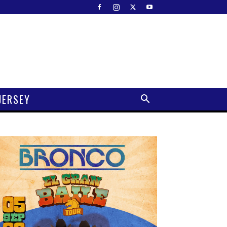
JERSEY