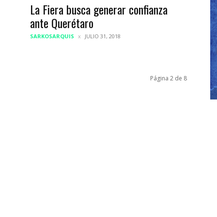
La Fiera busca generar confianza
ante Querétaro
SARKOSARQUIS
JULIO 31, 2018
Página 2 de 8