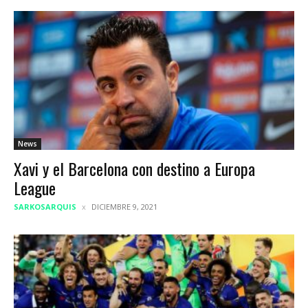
News
Xavi y el Barcelona con destino a Europa
League
SARKOSARQUIS
DICIEMBRE 9, 2021