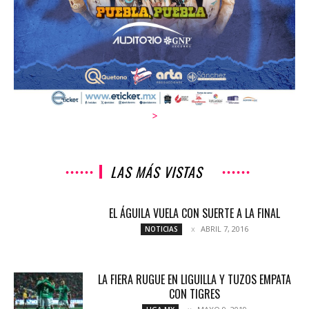
>
LAS MÁS VISTAS
EL ÁGUILA VUELA CON SUERTE A LA FINAL
ABRIL 7, 2016
NOTICIAS
LA FIERA RUGUE EN LIGUILLA Y TUZOS EMPATA
CON TIGRES