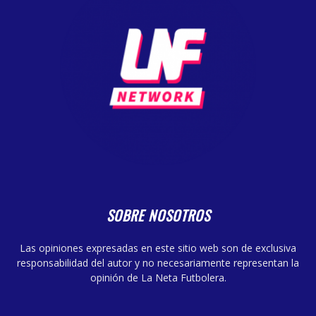
SOBRE NOSOTROS
Las opiniones expresadas en este sitio web son de exclusiva
responsabilidad del autor y no necesariamente representan la
opinión de La Neta Futbolera.