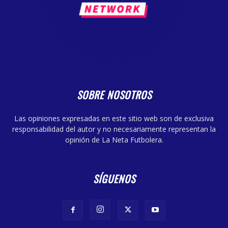
SOBRE NOSOTROS
Las opiniones expresadas en este sitio web son de exclusiva
responsabilidad del autor y no necesariamente representan la
opinión de La Neta Futbolera.
SÍGUENOS