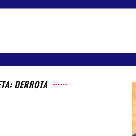
ETA: DERROTA