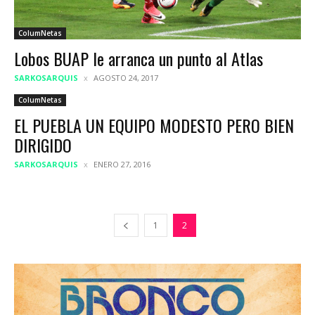
ColumNetas
Lobos BUAP le arranca un punto al Atlas
SARKOSARQUIS
AGOSTO 24, 2017
ColumNetas
EL PUEBLA UN EQUIPO MODESTO PERO BIEN
DIRIGIDO
SARKOSARQUIS
ENERO 27, 2016
1
2