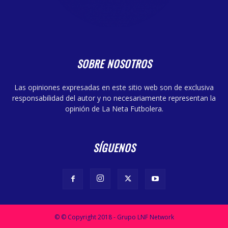
SOBRE NOSOTROS
Las opiniones expresadas en este sitio web son de exclusiva
responsabilidad del autor y no necesariamente representan la
opinión de La Neta Futbolera.
SÍGUENOS
© © Copyright 2018 - Grupo LNF Network