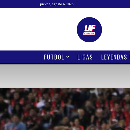
jueves, agosto 6, 2026
Lanetafutbolera
FÚTBOL
LIGAS
LEYENDAS