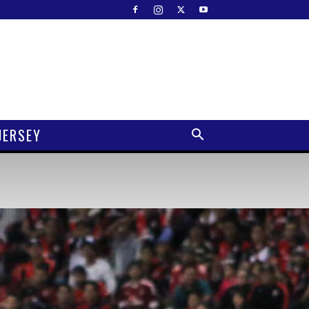
JERSEY