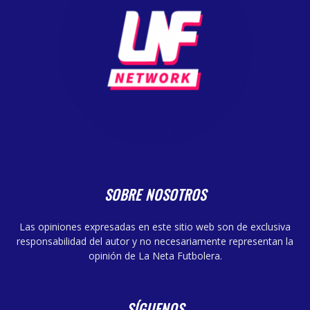
SOBRE NOSOTROS
Las opiniones expresadas en este sitio web son de exclusiva
responsabilidad del autor y no necesariamente representan la
opinión de La Neta Futbolera.
SÍGUENOS