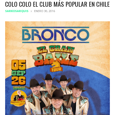
COLO COLO EL CLUB MÁS POPULAR EN CHILE
SARKOSARQUIS
ENERO 30, 2016