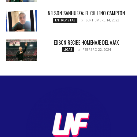
NELSON SANHUEZA: EL CHILENO CAMPEÓN
SEPTIEMBRE 14, 2023
ENTREVISTAS
EDSON RECIBE HOMENAJE DEL AJAX
FEBRERO 22, 2024
LIGAS