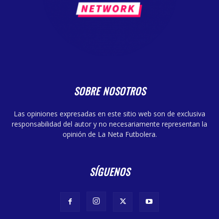
SOBRE NOSOTROS
Las opiniones expresadas en este sitio web son de exclusiva
responsabilidad del autor y no necesariamente representan la
opinión de La Neta Futbolera.
SÍGUENOS