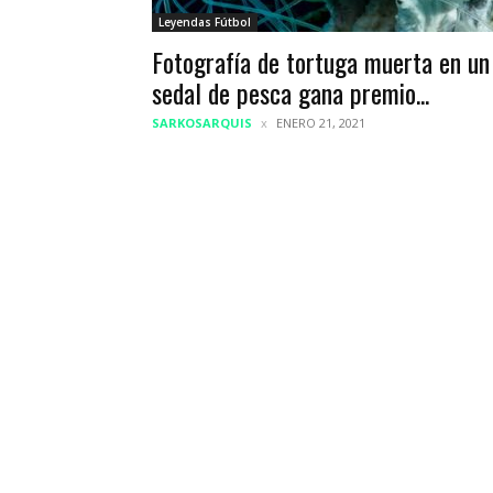
Leyendas Fútbol
Fotografía de tortuga muerta en un
sedal de pesca gana premio...
SARKOSARQUIS
ENERO 21, 2021