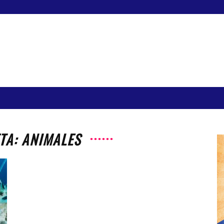
TA: ANIMALES