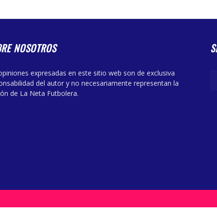
BRE NOSOTROS
S
opiniones expresadas en este sitio web son de exclusiva
onsabilidad del autor y no necesariamente representan la
ión de La Neta Futbolera.