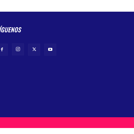
ÍGUENOS