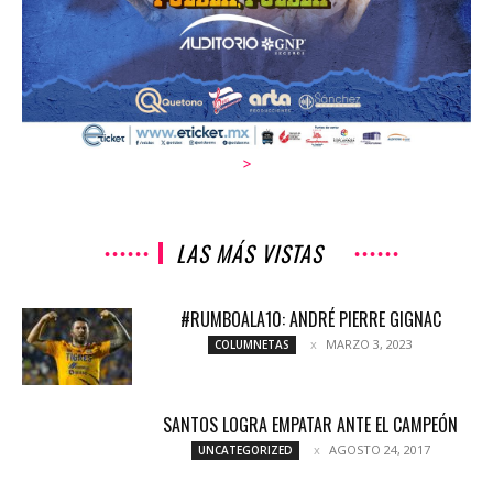
>
LAS MÁS VISTAS
#RUMBOALA10: ANDRÉ PIERRE GIGNAC
MARZO 3, 2023
COLUMNETAS
SANTOS LOGRA EMPATAR ANTE EL CAMPEÓN
AGOSTO 24, 2017
UNCATEGORIZED