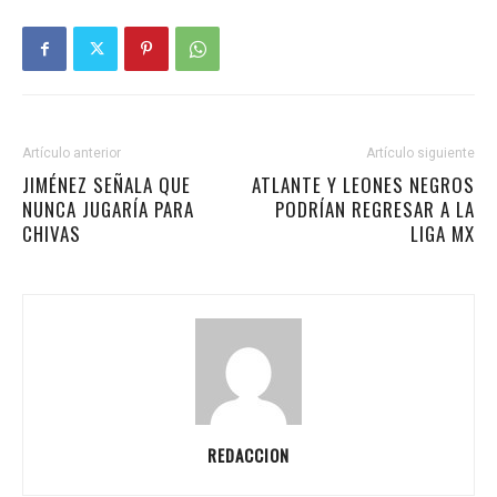
Artículo anterior
Artículo siguiente
JIMÉNEZ SEÑALA QUE
ATLANTE Y LEONES NEGROS
NUNCA JUGARÍA PARA
PODRÍAN REGRESAR A LA
CHIVAS
LIGA MX
REDACCION