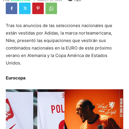
Tras los anuncios de las selecciones nacionales que
están vestidas por Adidas, la marca norteamericana,
Nike, presentó las equipaciones que vestirán sus
combinados nacionales en la EURO de este próximo
verano en Alemania y la Copa América de Estados
Unidos.
Eurocopa