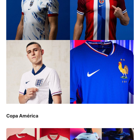
Copa América