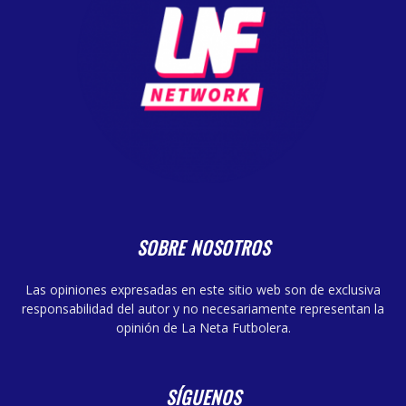
SOBRE NOSOTROS
Las opiniones expresadas en este sitio web son de exclusiva
responsabilidad del autor y no necesariamente representan la
opinión de La Neta Futbolera.
SÍGUENOS