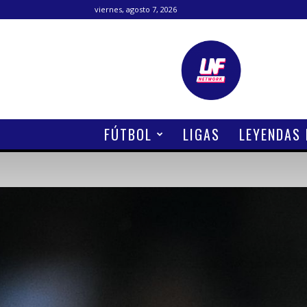
viernes, agosto 7, 2026
Lanetafutbolera
FÚTBOL
LIGAS
LEYENDAS