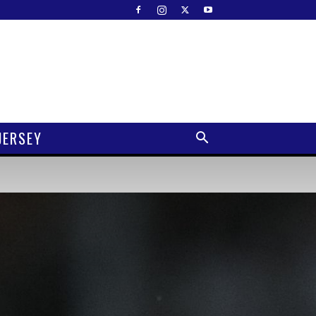
JERSEY