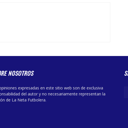
BRE NOSOTROS
S
opiniones expresadas en este sitio web son de exclusiva
onsabilidad del autor y no necesariamente representan la
ión de La Neta Futbolera.