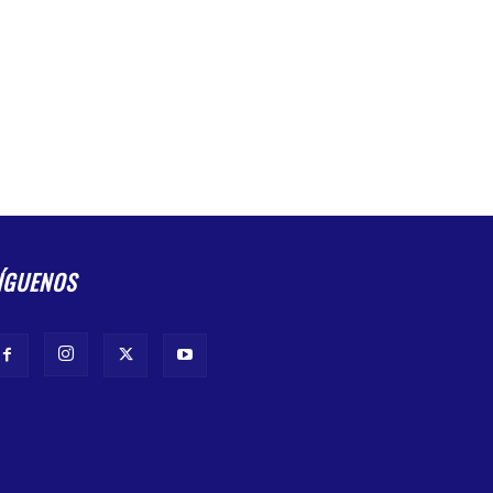
ÍGUENOS