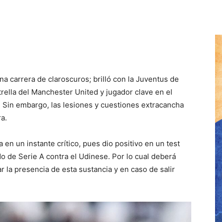
na carrera de claroscuros; brilló con la Juventus de
trella del Manchester United y jugador clave en el
. Sin embargo, las lesiones y cuestiones extracancha
a.
en un instante crítico, pues dio positivo en un test
do de Serie A contra el Udinese. Por lo cual deberá
ar la presencia de esta sustancia y en caso de salir