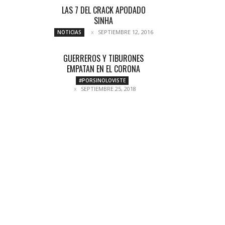
LAS 7 DEL CRACK APODADO
SINHA
SEPTIEMBRE 12, 2016
NOTICIAS
GUERREROS Y TIBURONES
EMPATAN EN EL CORONA
#PORSINOLOVISTE
SEPTIEMBRE 25, 2018