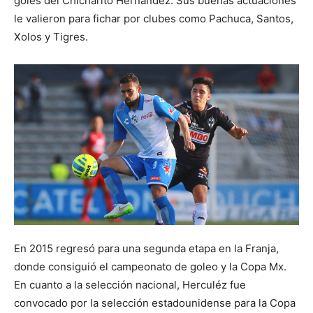
goles del Chicharito Hernández. Sus buenas actuaciones
le valieron para fichar por clubes como Pachuca, Santos,
Xolos y Tigres.
En 2015 regresó para una segunda etapa en la Franja,
donde consiguió el campeonato de goleo y la Copa Mx.
En cuanto a la selección nacional, Herculéz fue
convocado por la selección estadounidense para la Copa