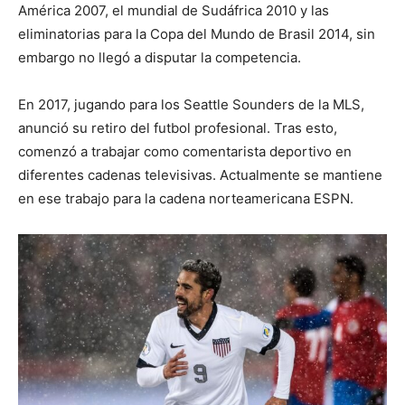
América 2007, el mundial de Sudáfrica 2010 y las
eliminatorias para la Copa del Mundo de Brasil 2014, sin
embargo no llegó a disputar la competencia.
En 2017, jugando para los Seattle Sounders de la MLS,
anunció su retiro del futbol profesional. Tras esto,
comenzó a trabajar como comentarista deportivo en
diferentes cadenas televisivas. Actualmente se mantiene
en ese trabajo para la cadena norteamericana ESPN.