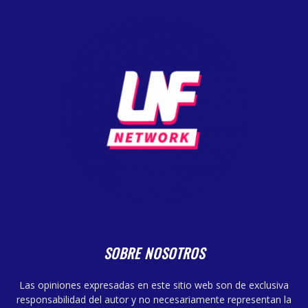
SOBRE NOSOTROS
Las opiniones expresadas en este sitio web son de exclusiva
responsabilidad del autor y no necesariamente representan la