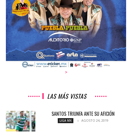
>
LAS MÁS VISTAS
SANTOS TRIUNFA ANTE SU AFICIÓN
AGOSTO 24, 2019
LIGA MX