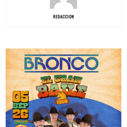
REDACCION