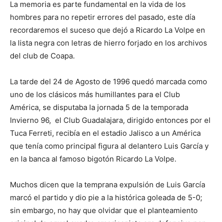
La memoria es parte fundamental en la vida de los
hombres para no repetir errores del pasado, este día
recordaremos el suceso que dejó a Ricardo La Volpe en
la lista negra con letras de hierro forjado en los archivos
del club de Coapa.
La tarde del 24 de Agosto de 1996 quedó marcada como
uno de los clásicos más humillantes para el Club
América, se disputaba la jornada 5 de la temporada
Invierno 96, el Club Guadalajara, dirigido entonces por el
Tuca Ferreti, recibía en el estadio Jalisco a un América
que tenía como principal figura al delantero Luis García y
en la banca al famoso bigotón Ricardo La Volpe.
Muchos dicen que la temprana expulsión de Luis García
marcó el partido y dio pie a la histórica goleada de 5-0;
sin embargo, no hay que olvidar que el planteamiento