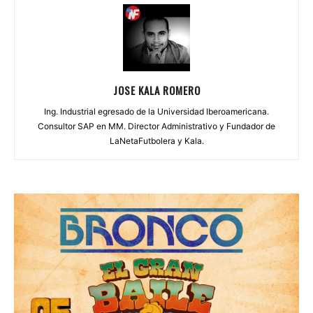
JOSE KALA ROMERO
Ing. Industrial egresado de la Universidad Iberoamericana.
Consultor SAP en MM. Director Administrativo y Fundador de
LaNetaFutbolera y Kala.