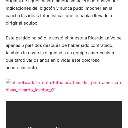
original de aquel cuadro americanista era defensivo por
indicaciones del bigotón y nunca pudo imponer en la
cancha las ideas futbolísticas que lo habían llevado a
dirigir al equipo.
Este partido no sólo le costó el puesto a Ricardo La Volpe
apenas 5 partidos después de haber sido contratado,
también le costó la dignidad a un equipo americanista
que tardó varios años en olvidar este doloroso
acontecimiento.