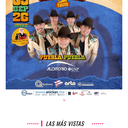
>
LAS MÁS VISTAS