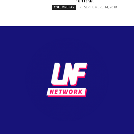
PUNTERÍA
SEPTIEMBRE 14, 2018
COLUMNETAS