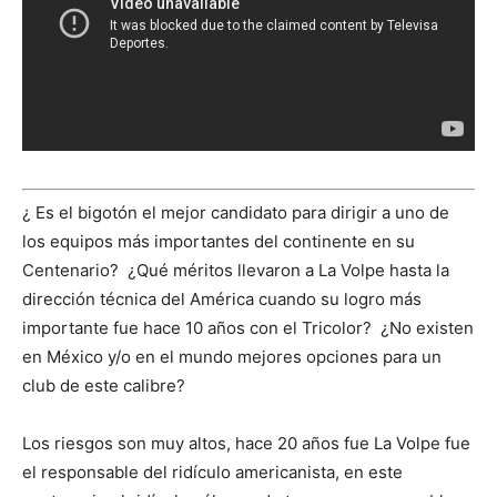
¿ Es el bigotón el mejor candidato para dirigir a uno de
los equipos más importantes del continente en su
Centenario? ¿Qué méritos llevaron a La Volpe hasta la
dirección técnica del América cuando su logro más
importante fue hace 10 años con el Tricolor? ¿No existen
en México y/o en el mundo mejores opciones para un
club de este calibre?
Los riesgos son muy altos, hace 20 años fue La Volpe fue
el responsable del ridículo americanista, en este