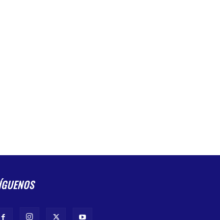
ÍGUENOS