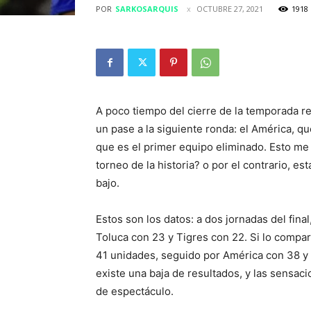
POR
SARKOSARQUIS
OCTUBRE 27, 2021
1918
A poco tiempo del cierre de la temporada re
un pase a la siguiente ronda: el América, que
que es el primer equipo eliminado. Esto me
torneo de la historia? o por el contrario, 
bajo.
Estos son los datos: a dos jornadas del fina
Toluca con 23 y Tigres con 22. Si lo compar
41 unidades, seguido por América con 38 y
existe una baja de resultados, y las sensa
de espectáculo.