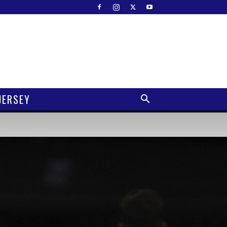
JERSEY