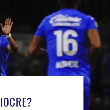
DIOCRE?