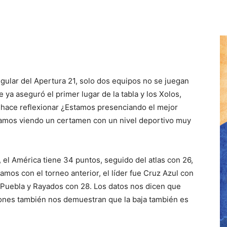
gular del Apertura 21, solo dos equipos no se juegan
 ya aseguró el primer lugar de la tabla y los Xolos,
 hace reflexionar ¿Estamos presenciando el mejor
estamos viendo un certamen con un nivel deportivo muy
l, el América tiene 34 puntos, seguido del atlas con 26,
amos con el torneo anterior, el líder fue Cruz Azul con
 Puebla y Rayados con 28. Los datos nos dicen que
ciones también nos demuestran que la baja también es