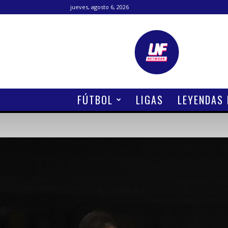
jueves, agosto 6, 2026
Lanetafutbolera
FÚTBOL
LIGAS
LEYENDAS