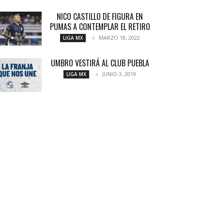
NICO CASTILLO DE FIGURA EN
PUMAS A CONTEMPLAR EL RETIRO
MARZO 18, 2022
LIGA MX
UMBRO VESTIRÁ AL CLUB PUEBLA
JUNIO 3, 2019
LIGA MX