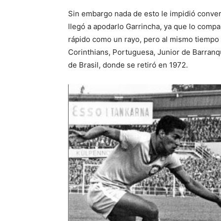
Sin embargo nada de esto le impidió convert
llegó a apodarlo Garrincha, ya que lo comp
rápido como un rayo, pero al mismo tiempo 
Corinthians, Portuguesa, Junior de Barranqu
de Brasil, donde se retiró en 1972.