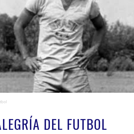
utbol
ALEGRÍA DEL FUTBOL