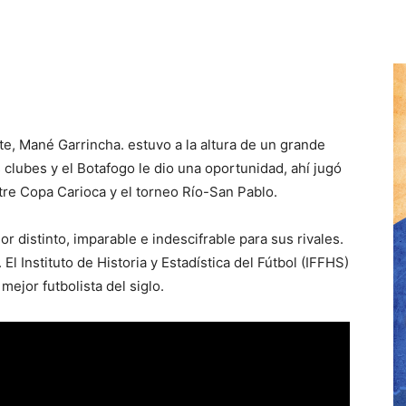
, Mané Garrincha. estuvo a la altura de un grande
clubes y el Botafogo le dio una oportunidad, ahí jugó
ntre Copa Carioca y el torneo Río-San Pablo.
 distinto, imparable e indescifrable para sus rivales.
l Instituto de Historia y Estadística del Fútbol (IFFHS)
mejor futbolista del siglo.