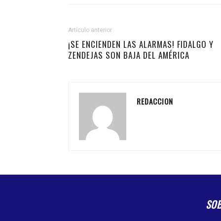
Artículo anterior
¡SE ENCIENDEN LAS ALARMAS! FIDALGO Y
ZENDEJAS SON BAJA DEL AMÉRICA
REDACCION
SO