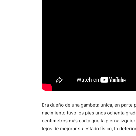
Era dueño de una gambeta única, en parte 
nacimiento tuvo los pies unos ochenta grado
centímetros más corta que la pierna izquie
lejos de mejorar su estado físico, lo deterio